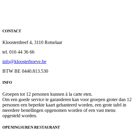
CONTACT
Kloosterdreef 4, 3110 Rotselaar
tel. 016 44 36 66
info@kloosterhoeve.be
BTW BE 0440.813.530
INFO
Groepen tot 12 personen kunnen à la carte eten.
Om een goede service te garanderen kan voor groepen groter dan 12
personen een beperkte kaart gehanteerd worden, een grote tafel in
meerdere bestellingen opgenomen worden of een vast menu
opgesteld worden.
OPENINGSUREN RESTAURANT