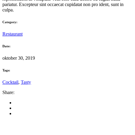
pariatur. Excepteur sint occaecat cupidatat non pro ident, sunt in
culpa.
Category:
Restaurant
Date:
oktober 30, 2019
Tags:
Cocktail
,
Tasty
Share: