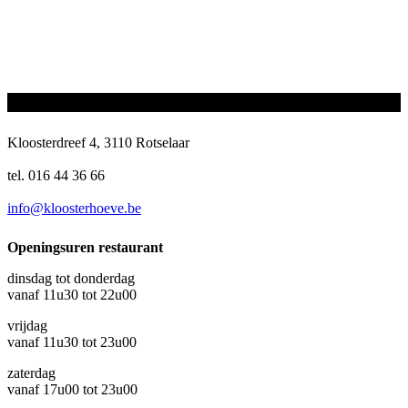
Kloosterdreef 4, 3110 Rotselaar
tel. 016 44 36 66
info@kloosterhoeve.be
Openingsuren restaurant
dinsdag tot donderdag
vanaf 11u30 tot 22u00
vrijdag
vanaf 11u30 tot 23u00
zaterdag
vanaf 17u00 tot 23u00