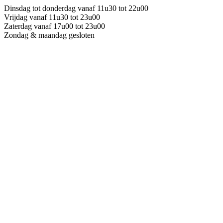
Dinsdag tot donderdag vanaf 11u30 tot 22u00
Vrijdag vanaf 11u30 tot 23u00
Zaterdag vanaf 17u00 tot 23u00
Zondag & maandag gesloten